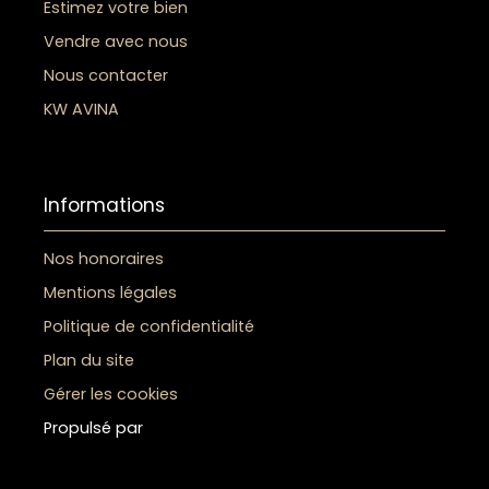
Estimez votre bien
Vendre avec nous
Nous contacter
KW AVINA
Informations
Nos honoraires
Mentions légales
Politique de confidentialité
Plan du site
Gérer les cookies
Propulsé par