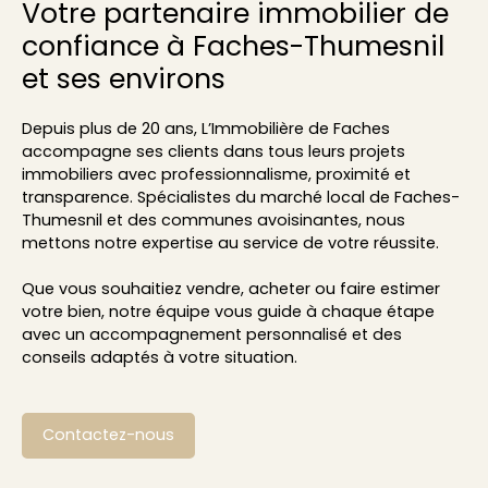
Votre partenaire immobilier de
confiance à Faches-Thumesnil
et ses environs
Depuis plus de 20 ans, L’Immobilière de Faches
accompagne ses clients dans tous leurs projets
immobiliers avec professionnalisme, proximité et
transparence. Spécialistes du marché local de Faches-
Thumesnil et des communes avoisinantes, nous
mettons notre expertise au service de votre réussite.
Que vous souhaitiez vendre, acheter ou faire estimer
votre bien, notre équipe vous guide à chaque étape
avec un accompagnement personnalisé et des
conseils adaptés à votre situation.
Contactez-nous