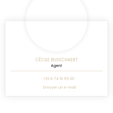
CÉCILE BUSSCHAERT
Agent
+33 6 74 19 55 00
Envoyer un e-mail