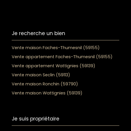
Je recherche un bien
Vente maison Faches-Thumesnil (59155)
Vente appartement Faches-Thumesnil (59155)
Vente appartement Wattignies (59139)
Vente maison Seclin (59113)
Vente maison Ronchin (59790)
Vente maison Wattignies (59139)
Je suis propriétaire