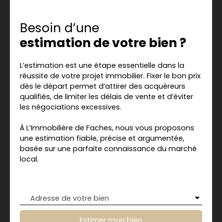
Besoin d’une
estimation de votre bien ?
L’estimation est une étape essentielle dans la
réussite de votre projet immobilier. Fixer le bon prix
dès le départ permet d’attirer des acquéreurs
qualifiés, de limiter les délais de vente et d’éviter
les négociations excessives.
À L’Immobilière de Faches, nous vous proposons
une estimation fiable, précise et argumentée,
basée sur une parfaite connaissance du marché
local.
Adresse de votre bien
Estimer mon bien