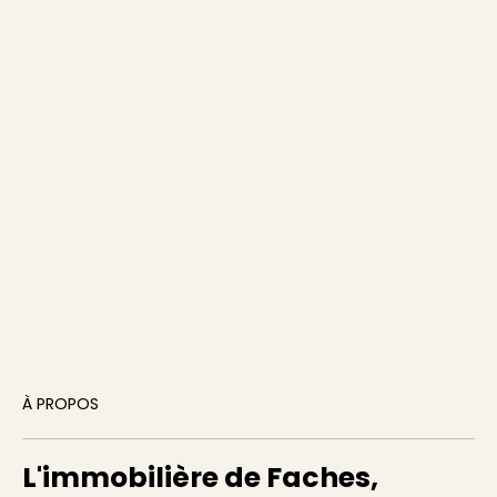
À PROPOS
L'immobilière de Faches,