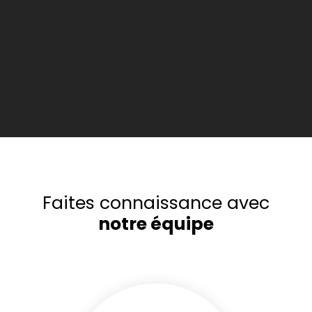
Faites connaissance avec
notre équipe