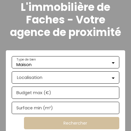
L'immobilière de
Faches - Votre
agence de proximité
Type de bien
Maison
Localisation
Budget max (€)
Surface min (m²)
Rechercher