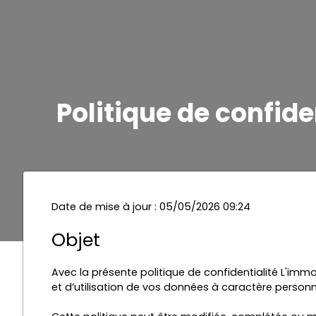
Politique de confide
Date de mise à jour : 05/05/2026 09:24
Objet
Avec la présente politique de confidentialité L'immo
et d’utilisation de vos données à caractère personn