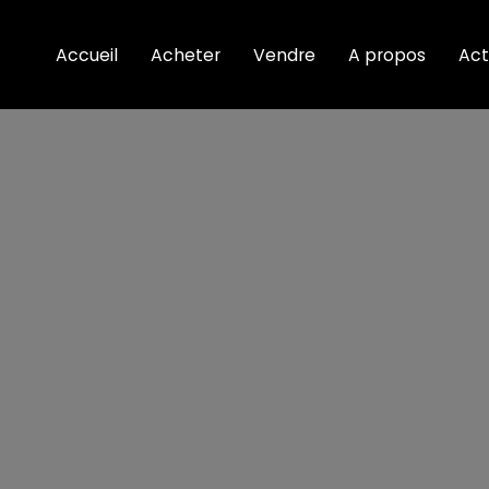
Accueil
Acheter
Vendre
A propos
Act