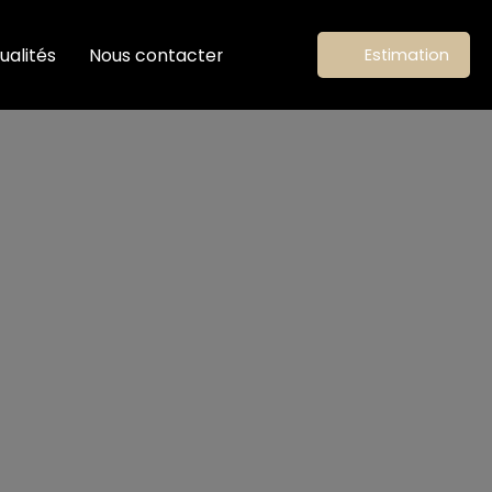
ualités
Nous contacter
Estimation