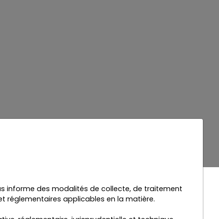
vous informe des modalités de collecte, de traitement
et réglementaires applicables en la matière.