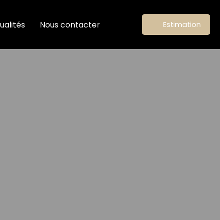
ualités
Nous contacter
Estimation