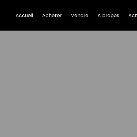
Accueil
Acheter
Vendre
A propos
Act