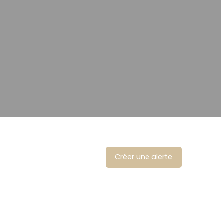
Créer une alerte