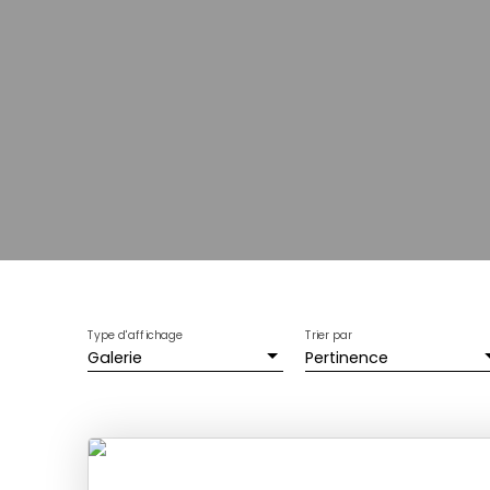
Type d'affichage
Trier par
Galerie
Pertinence